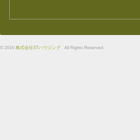
© 2016
株式会社STハウジング
. All Rights Reserved.