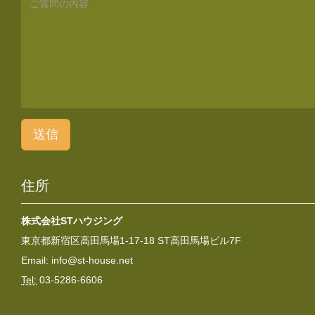
送信
住所
株式会社STハウジング
東京都新宿区高田馬場1-17-18 ST高田馬場ビル7F
Email:
info@st-house.net
Tel:
03-5286-6606