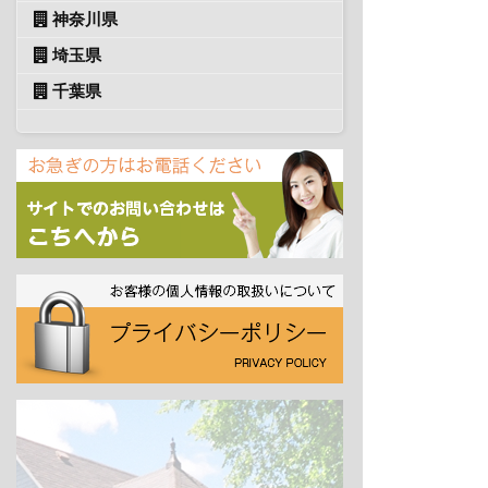
神奈川県
埼玉県
千葉県