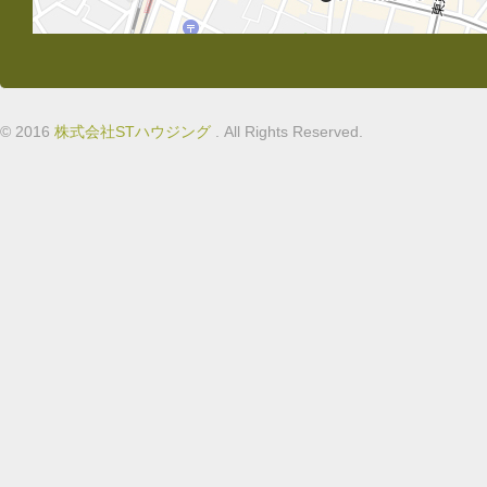
© 2016
株式会社STハウジング
. All Rights Reserved.