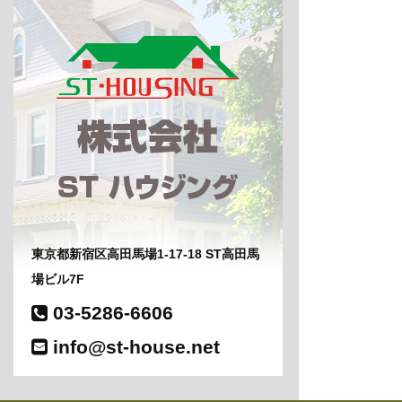
東京都新宿区高田馬場1-17-18 ST高田馬
場ビル7F
03-5286-6606
info@st-house.net