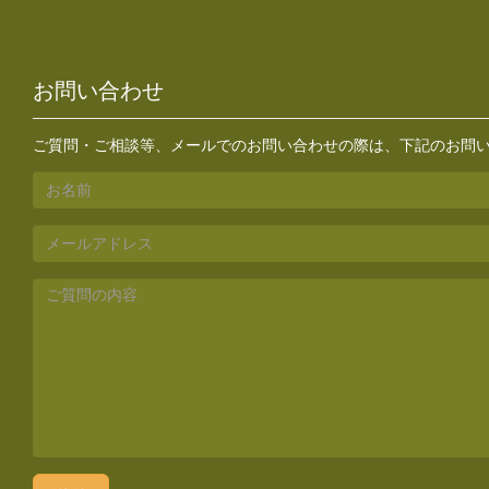
お問い合わせ
ご質問・ご相談等、メールでのお問い合わせの際は、下記のお問