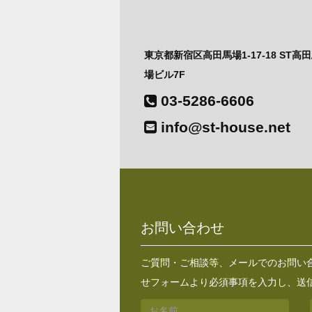
東京都新宿区高田馬場1-17-18 ST高
場ビル7F
03-5286-6606
info@st-house.net
お問い合わせ
ご質問・ご相談等、メールでのお問い
せフォームより必須事項を入力し、送