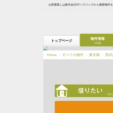
お部屋探しは株式会社STハウジングから最新物件
物件情報
トップページ
ITEM
Home
すべての物件
東京都
西武