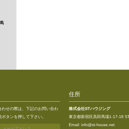
田馬
住所
合わせの際は、下記のお問い合わ
株式会社STハウジング
信ボタンを押して下さい。
東京都新宿区高田馬場1-17-18 
Email:
info@st-house.net