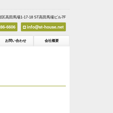
区高田馬場1-17-18 ST高田馬場ビル7F
286-6606
info@st-house.net
お問い合わせ
会社概要