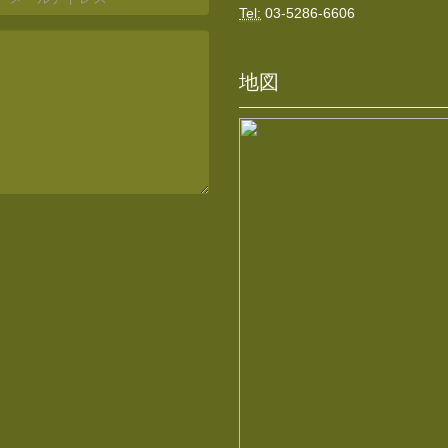
Tel:
03-5286-6606
地図